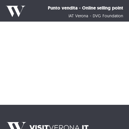
Punto vendita - Online selling point
IAT Verona - DVG Foundation