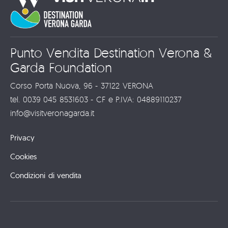
Punto Vendita Destination Verona &
Garda Foundation
Corso Porta Nuova, 96 - 37122 VERONA
tel. 0039 045 8531603 - CF e P.IVA: 04889110237
info@visitveronagarda.it
Privacy
Cookies
Condizioni di vendita